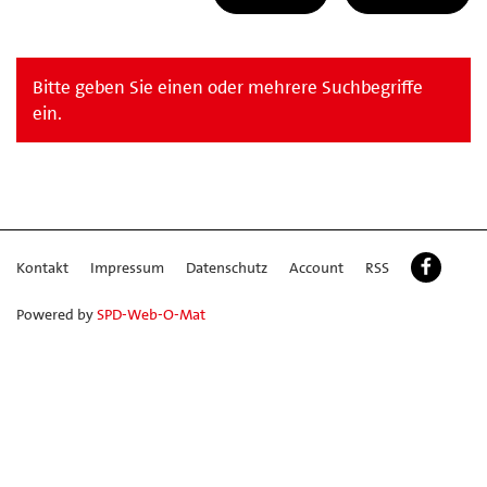
Bitte geben Sie einen oder mehrere Suchbegriffe
ein.
Kontakt
Impressum
Datenschutz
Account
RSS
Powered by
SPD-Web-O-Mat